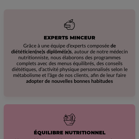
EXPERTS MINCEUR
Grâce à une équipe d’experts composée
de
diététicien(ne)s diplômé(e)s
, autour de notre médecin
nutritionniste, nous élaborons des programmes
complets avec des menus équilibrés, des conseils
diététiques, d’activité physique personnalisés selon le
métabolisme et l’âge de nos clients, afin de leur faire
adopter de nouvelles bonnes habitudes
ÉQUILIBRE NUTRITIONNEL