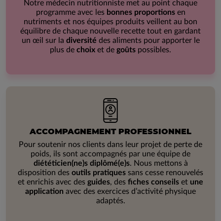
Notre médecin nutritionniste met au point chaque
programme avec les
bonnes proportions
en
nutriments et nos équipes produits veillent au bon
équilibre de chaque nouvelle recette tout en gardant
un œil sur la
diversité
des aliments pour apporter le
plus de
choix
et de
goûts
possibles.
ACCOMPAGNEMENT PROFESSIONNEL
Pour soutenir nos clients dans leur projet de perte de
poids, ils sont accompagnés par une équipe de
diététicien(ne)s diplômé(e)s
. Nous mettons à
disposition des
outils pratiques
sans cesse renouvelés
et enrichis avec des
guides
, des
fiches conseils
et
une
application
avec des exercices d’activité physique
adaptés.