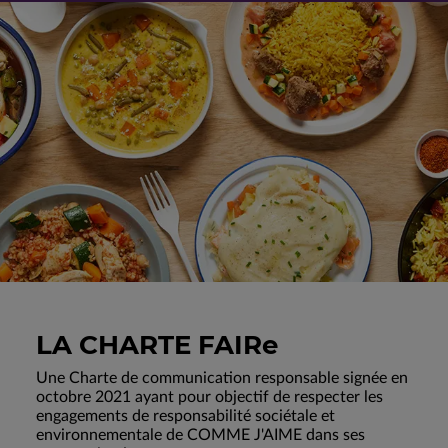
LA CHARTE FAIRe
Une Charte de communication responsable signée en
octobre 2021 ayant pour objectif de respecter les
engagements de responsabilité sociétale et
environnementale de COMME J'AIME dans ses