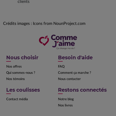
clients
Crédits images : Icons from NounProject.com
Nous choisir
Besoin d'aide
Nos offres
FAQ
Qui sommes-nous ?
Comment ça marche ?
Nos témoins
Nous contacter
Les coulisses
Restons connectés
Contact média
Notre blog
Nos livres