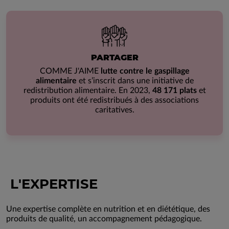
PARTAGER
COMME J'AIME
lutte contre le gaspillage
alimentaire
et s’inscrit dans une initiative de
redistribution alimentaire. En 2023,
48 171 plats
et
produits ont été redistribués à des associations
caritatives.
L'EXPERTISE
Une expertise complète en nutrition et en diététique, des
produits de qualité, un accompagnement pédagogique.