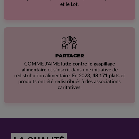
et le Lot.
PARTAGER
COMME J'AIME
lutte contre le gaspillage
alimentaire
et s’inscrit dans une initiative de
redistribution alimentaire. En 2023,
48 171 plats
et
produits ont été redistribués à des associations
caritatives.