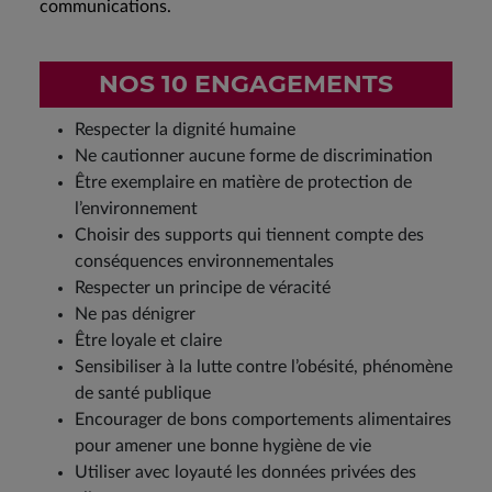
communications.
NOS 10 ENGAGEMENTS
Respecter la dignité humaine
Ne cautionner aucune forme de discrimination
Être exemplaire en matière de protection de
l’environnement
Choisir des supports qui tiennent compte des
conséquences environnementales
Respecter un principe de véracité
Ne pas dénigrer
Être loyale et claire
Sensibiliser à la lutte contre l’obésité, phénomène
de santé publique
Encourager de bons comportements alimentaires
pour amener une bonne hygiène de vie
Utiliser avec loyauté les données privées des