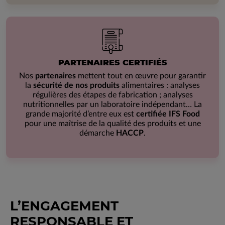
PARTENAIRES CERTIFIÉS
Nos
partenaires
mettent tout en œuvre pour garantir
la
sécurité de nos produits
alimentaires : analyses
régulières des étapes de fabrication ; analyses
nutritionnelles par un laboratoire indépendant… La
grande majorité d’entre eux est
certifiée IFS Food
pour une maîtrise de la qualité des produits et une
démarche
HACCP
.
L’ENGAGEMENT
RESPONSABLE ET