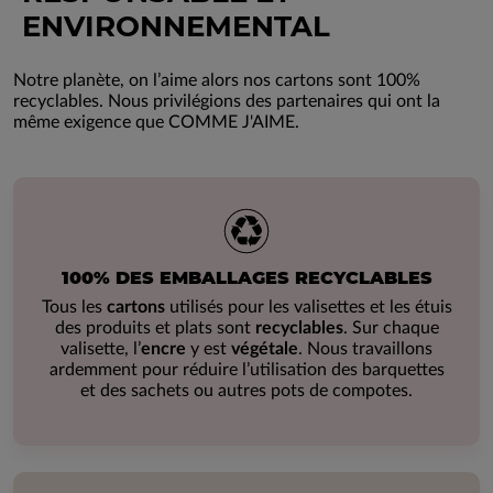
ENVIRONNEMENTAL
Notre planète, on l’aime alors nos cartons sont 100%
recyclables. Nous privilégions des partenaires qui ont la
même exigence que COMME J'AIME.
100% DES EMBALLAGES RECYCLABLES
Tous les
cartons
utilisés pour les valisettes et les étuis
des produits et plats sont
recyclables
. Sur chaque
valisette, l’
encre
y est
végétale
. Nous travaillons
ardemment pour réduire l’utilisation des barquettes
et des sachets ou autres pots de compotes.