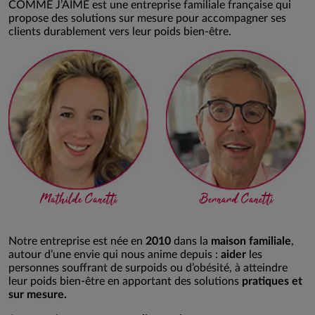
COMME J’AIME est une entreprise familiale française qui
propose des solutions sur mesure pour accompagner ses
clients durablement vers leur poids bien-être.
Mathilde Canetti
Bernard Canetti
Notre entreprise est née en
2010
dans la
maison familiale
,
autour d’une envie qui nous anime depuis :
aider
les
personnes souffrant de surpoids ou d’obésité, à atteindre
leur poids bien-être en apportant des solutions
pratiques et
sur mesure.