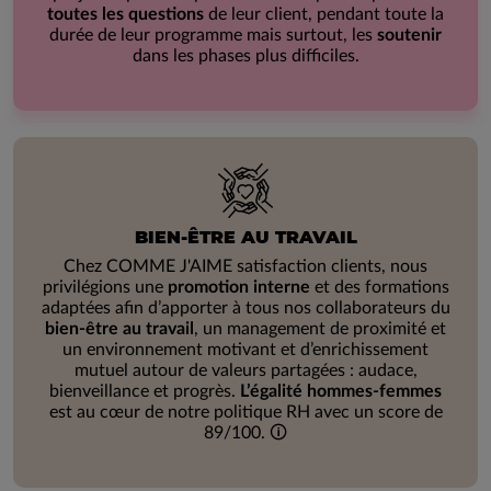
toutes les questions
de leur client, pendant toute la
durée de leur programme mais surtout, les
soutenir
dans les phases plus difficiles.
BIEN-ÊTRE AU TRAVAIL
Chez COMME J'AIME satisfaction clients, nous
privilégions une
promotion interne
et des formations
adaptées afin d’apporter à tous nos collaborateurs du
bien-être au travail
, un management de proximité et
un environnement motivant et d’enrichissement
mutuel autour de valeurs partagées : audace,
bienveillance et progrès.
L’égalité hommes-femmes
est au cœur de notre politique RH avec un score de
89/100.
🛈