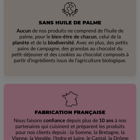
SANS HUILE DE PALME
Aucun
de nos produits ne comprend de l’huile de
palme, pour le
bien-être de chacun
, celui de la
planète
et de la
biodiversité
. Avec en plus, des petits
pains de campagne, des granolas au chocolat du
petit-déjeuner et des cookies au chocolat composés à
partir d’ingrédients issus de l’agriculture biologique.
FABRICATION FRANÇAISE
Nous faisons
confiance
depuis plus de
10 ans
à nos
partenaires qui cuisinent et préparent les produits
pour nos clients depuis : la Somme, la Bretagne, la
Vienne, la Vendée, l’Indre et Loire, le Cantal, la Drôme