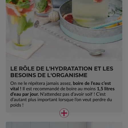
LE RÔLE DE L'HYDRATATION ET LES
BESOINS DE L'ORGANISME
On ne le répétera jamais assez,
boire de l’eau c’est
vital !
Il est recommandé de boire au moins
1,5 litres
d’eau par jour.
N’attendez pas d’avoir soif ! C’est
d’autant plus important lorsque l’on veut perdre du
poids !