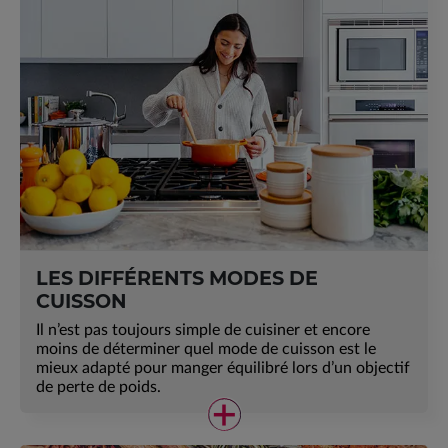
LES DIFFÉRENTS MODES DE
CUISSON
Il n’est pas toujours simple de cuisiner et encore
moins de déterminer quel mode de cuisson est le
mieux adapté pour manger équilibré lors d’un objectif
de perte de poids.