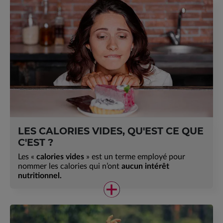
LES CALORIES VIDES, QU'EST CE QUE
C'EST ?
Les «
calories vides
» est un terme employé pour
nommer les calories qui n’ont
aucun intérêt
nutritionnel.