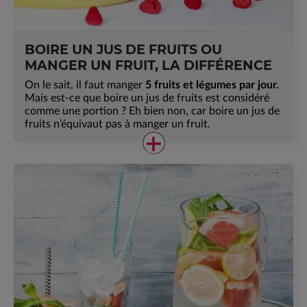
BOIRE UN JUS DE FRUITS OU
MANGER UN FRUIT, LA DIFFÉRENCE
On le sait, il faut manger
5 fruits et légumes par jour.
Mais est-ce que boire un jus de fruits est considéré
comme une portion ? Eh bien non, car boire un jus de
fruits n’équivaut pas à manger un fruit.