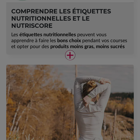
COMPRENDRE LES ÉTIQUETTES
NUTRITIONNELLES ET LE
NUTRISCORE
Les
étiquettes nutritionnelles
peuvent vous
apprendre à faire les
bons choix
pendant vos courses
et opter pour des
produits moins gras, moins sucrés