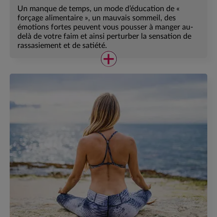
Un manque de temps, un mode d’éducation de «
forçage alimentaire », un mauvais sommeil, des
émotions fortes peuvent vous pousser à manger au-
delà de votre faim et ainsi perturber la sensation de
rassasiement et de satiété.