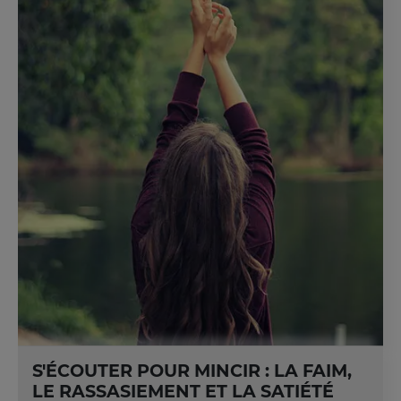
S'ÉCOUTER POUR MINCIR : LA FAIM,
LE RASSASIEMENT ET LA SATIÉTÉ