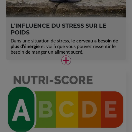
L'INFLUENCE DU STRESS SUR LE
POIDS
Dans une situation de stress,
le cerveau a besoin de
plus d’énergie
et voilà que vous pouvez ressentir le
besoin de manger un aliment sucré.