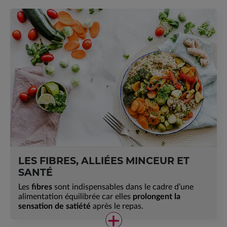
LES FIBRES, ALLIÉES MINCEUR ET
SANTÉ
Les
fibres
sont indispensables dans le cadre d’une
alimentation équilibrée car elles
prolongent la
sensation de satiété
après le repas.