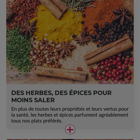
DES HERBES, DES ÉPICES POUR
MOINS SALER
En plus de toutes leurs propriétés et leurs vertus pour
la santé, les herbes et épices parfument agréablement
tous nos plats préférés.