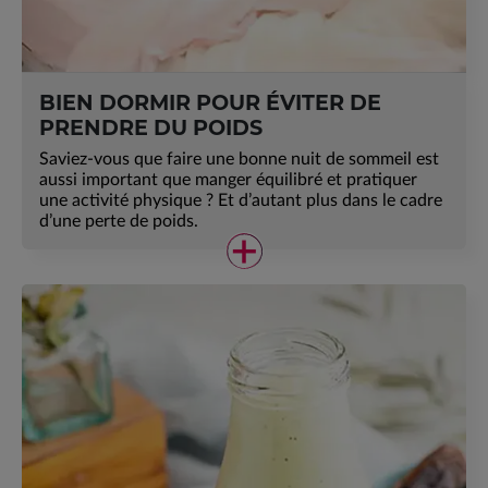
BIEN DORMIR POUR ÉVITER DE
PRENDRE DU POIDS
Saviez-vous que faire une bonne nuit de sommeil est
aussi important que manger équilibré et pratiquer
une activité physique ? Et d’autant plus dans le cadre
d’une perte de poids.