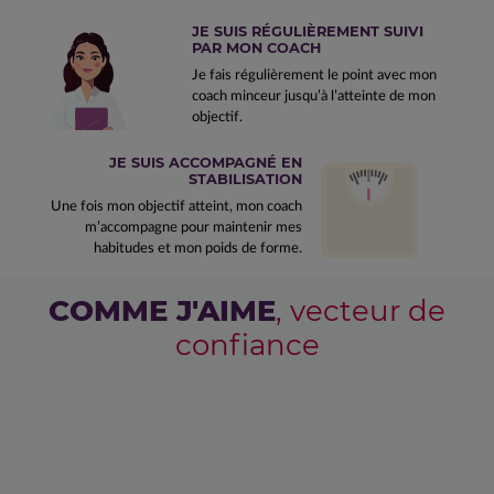
JE SUIS RÉGULIÈREMENT SUIVI
PAR MON COACH
Je fais régulièrement le point avec mon
coach minceur jusqu’à l’atteinte de mon
objectif.
JE SUIS ACCOMPAGNÉ EN
STABILISATION
Une fois mon objectif atteint, mon coach
m’accompagne pour maintenir mes
habitudes et mon poids de forme.
COMME J'AIME
, vecteur de
confiance