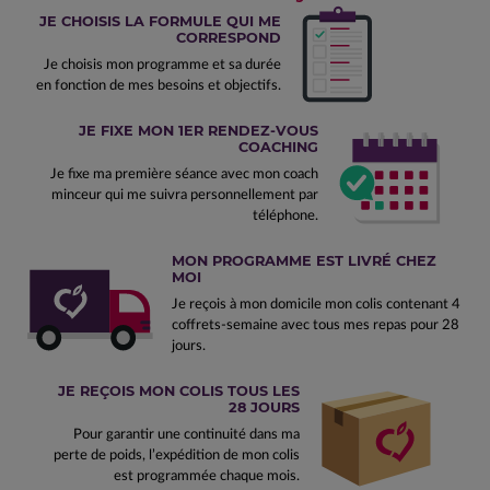
JE CHOISIS LA FORMULE QUI ME
CORRESPOND
Je choisis mon programme et sa durée
en fonction de mes besoins et objectifs.
JE FIXE MON 1ER RENDEZ-VOUS
COACHING
Je fixe ma première séance avec mon coach
minceur qui me suivra personnellement par
téléphone.
MON PROGRAMME EST LIVRÉ CHEZ
MOI
Je reçois à mon domicile mon colis contenant 4
coffrets-semaine avec tous mes repas pour 28
jours.
JE REÇOIS MON COLIS TOUS LES
28 JOURS
Pour garantir une continuité dans ma
perte de poids, l’expédition de mon colis
est programmée chaque mois.