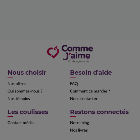
Nous choisir
Besoin d'aide
Nos offres
FAQ
Qui sommes-nous ?
Comment ça marche ?
Nos témoins
Nous contacter
Les coulisses
Restons connectés
Contact média
Notre blog
Nos livres